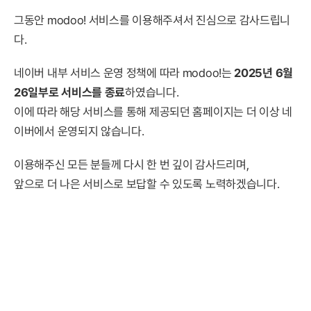
그동안 modoo! 서비스를 이용해주셔서 진심으로 감사드립니
다.
네이버 내부 서비스 운영 정책에 따라 modoo!는
2025년 6월
26일부로 서비스를 종료
하였습니다.
이에 따라 해당 서비스를 통해 제공되던 홈페이지는 더 이상 네
이버에서 운영되지 않습니다.
이용해주신 모든 분들께 다시 한 번 깊이 감사드리며,
앞으로 더 나은 서비스로 보답할 수 있도록 노력하겠습니다.